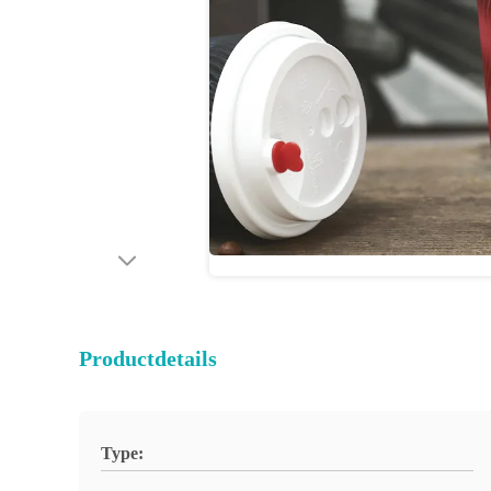
Productdetails
Type: