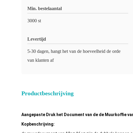
Min. bestelaantal
3000 st
Levertijd
5-30 dagen, hangt het van de hoeveelheid de orde
van klanten af
Productbeschrijving
Aangepaste Druk het Document van de de Muurkoffie va
Kopbeschrijving: