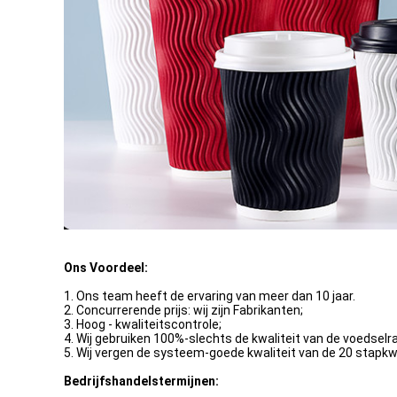
Ons Voordeel:
1. Ons team heeft de ervaring van meer dan 10 jaar.
2. Concurrerende prijs: wij zijn Fabrikanten;
3. Hoog - kwaliteitscontrole;
4. Wij gebruiken 100%-slechts de kwaliteit van de voedselra
5. Wij vergen de systeem-goede kwaliteit van de 20 stapkw
Bedrijfshandelstermijnen: