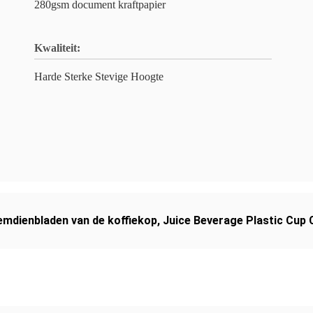
280gsm document kraftpapier
Kwaliteit:
Harde Sterke Stevige Hoogte
mdienbladen van de koffiekop
,
Juice Beverage Plastic Cup 