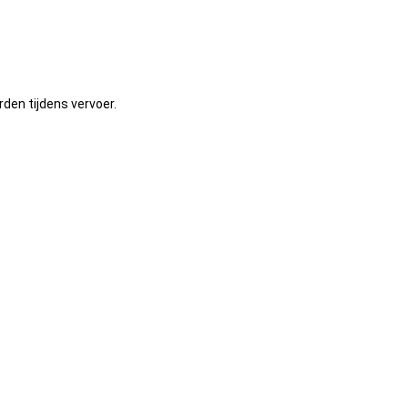
den tijdens vervoer.