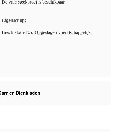
De vrije steekproef is beschikbaar
Eigenschap:
Beschikbare Eco-Opgeslagen vriendschappelijk
Carrier-Dienbladen