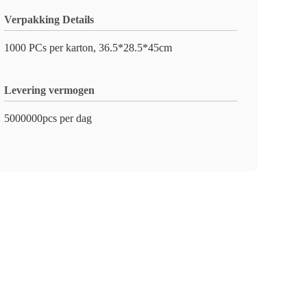
Verpakking Details
1000 PCs per karton, 36.5*28.5*45cm
Levering vermogen
5000000pcs per dag