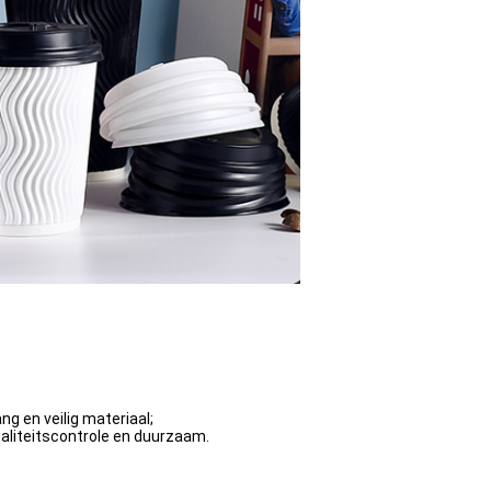
ng en veilig materiaal;
aliteitscontrole en duurzaam.