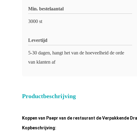
Min. bestelaantal
3000 st
Levertijd
5-30 dagen, hangt het van de hoeveelheid de orde
van klanten af
Productbeschrijving
Koppen van Paepr van de restaurant de Verpakkende Dr
Kopbeschrijving: