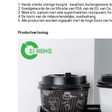
1. Harde sterke stevige hoogte - kwaliteit, buitengewone d
2. Goedgekeurde de certificatie van FDA, van de EU, van Ce, 
3. Werk etc. samen met vele supermarkten, restaurant, hote
4. De norm van de milieuvriendelijke, voedselrang.
5. Alle producten worden ingepakt met de hoge Doos van he
Productvertoning: