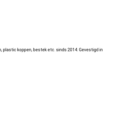
lastic koppen, bestek etc. sinds 2014. Gevestigd in