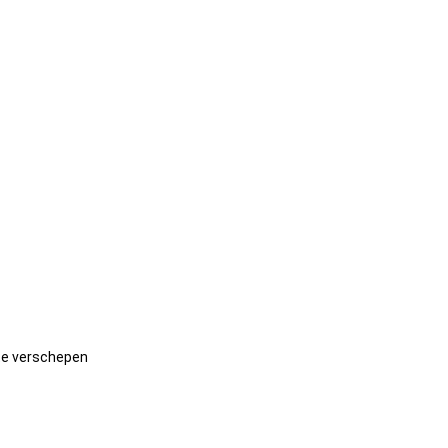
 te verschepen