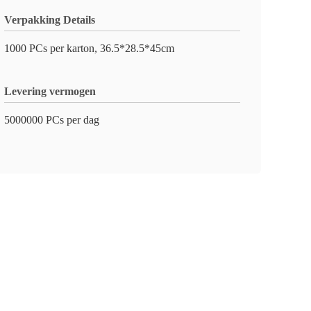
Verpakking Details
1000 PCs per karton, 36.5*28.5*45cm
Levering vermogen
5000000 PCs per dag