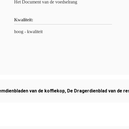
Het Document van de voedselrang
Kwaliteit:
hoog - kwaliteit
mdienbladen van de koffiekop
,
De Dragerdienblad van de r