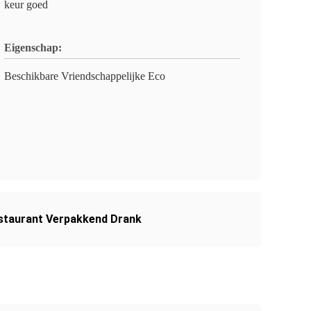
keur goed
Eigenschap:
Beschikbare Vriendschappelijke Eco
estaurant Verpakkend Drank