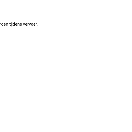
den tijdens vervoer.