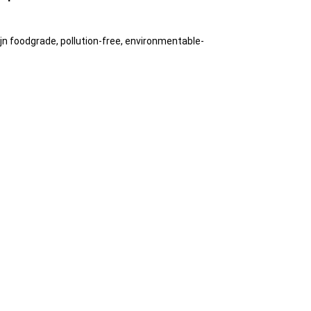
jn foodgrade, pollution-free, environmentable-