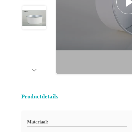
Productdetails
Materiaal: