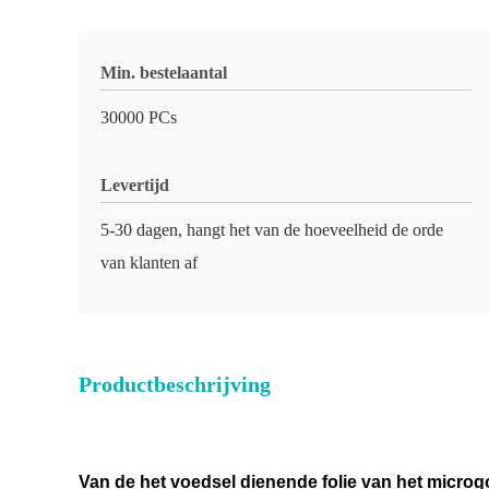
Min. bestelaantal
30000 PCs
Levertijd
5-30 dagen, hangt het van de hoeveelheid de orde
van klanten af
Productbeschrijving
Van de het voedsel dienende folie van het microgo