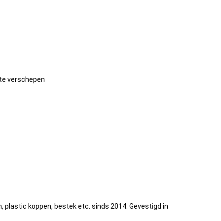
 te verschepen
lastic koppen, bestek etc. sinds 2014. Gevestigd in