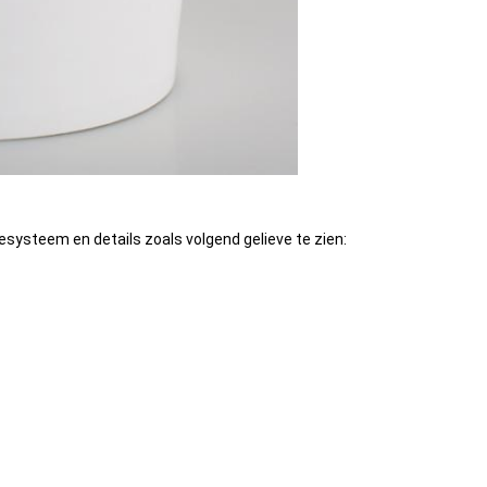
lesysteem en details zoals volgend gelieve te zien: