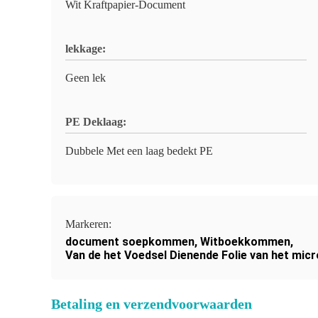
Wit Kraftpapier-Document
lekkage:
Geen lek
PE Deklaag:
Dubbele Met een laag bedekt PE
Markeren:
document soepkommen
,
Witboekkommen
,
Van de het Voedsel Dienende Folie van het mic
Betaling en verzendvoorwaarden