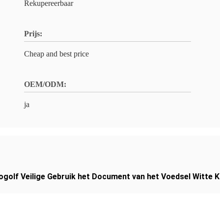
Rekupereerbaar
Prijs:
Cheap and best price
OEM/ODM:
ja
rogolf Veilige Gebruik het Document van het Voedsel Witte 