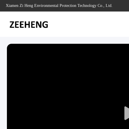
Xiamen Zi Heng Environmental Protection Technology Co., Ltd.