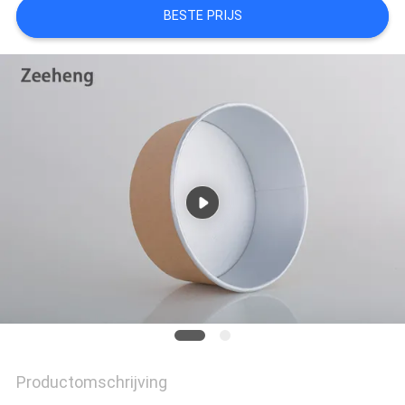
BESTE PRIJS
Productomschrijving