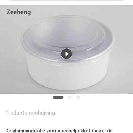
Productomschrijving
De aluminiumfolie voor voedselpakket maakt de