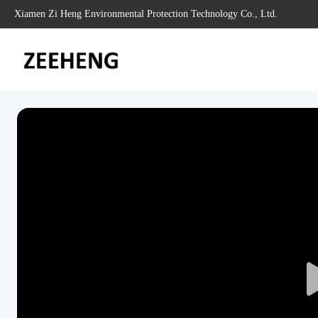
Xiamen Zi Heng Environmental Protection Technology Co., Ltd.