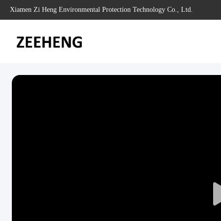
Xiamen Zi Heng Environmental Protection Technology Co., Ltd.