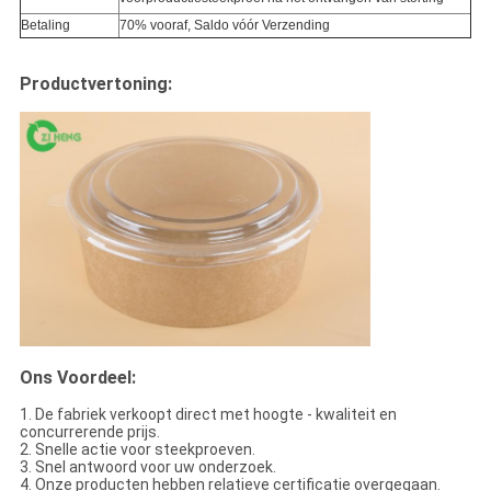
Betaling
70% vooraf, Saldo vóór Verzending
Productvertoning:
Ons Voordeel:
1. De fabriek verkoopt direct met hoogte - kwaliteit en
concurrerende prijs.
2. Snelle actie voor steekproeven.
3. Snel antwoord voor uw onderzoek.
4. Onze producten hebben relatieve certificatie overgegaan.