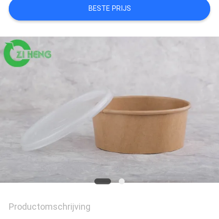
BESTE PRIJS
Productomschrijving