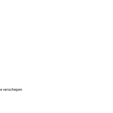
 te verschepen