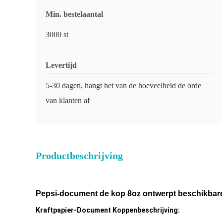
Min. bestelaantal
3000 st
Levertijd
5-30 dagen, hangt het van de hoeveelheid de orde
van klanten af
Productbeschrijving
Pepsi-document de kop 8oz ontwerpt beschikbare k
Kraftpapier-Document Koppenbeschrijving: