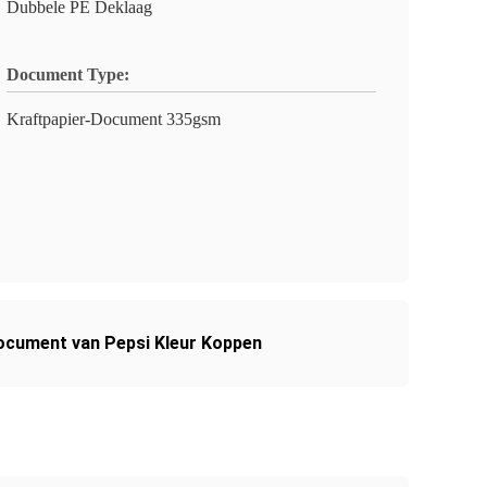
Dubbele PE Deklaag
Document Type:
Kraftpapier-Document 335gsm
ocument van Pepsi Kleur Koppen