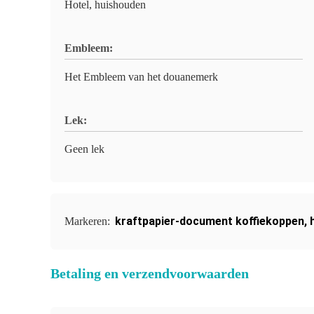
Hotel, huishouden
Embleem:
Het Embleem van het douanemerk
Lek:
Geen lek
kraftpapier-document koffiekoppen
,
Markeren:
Betaling en verzendvoorwaarden