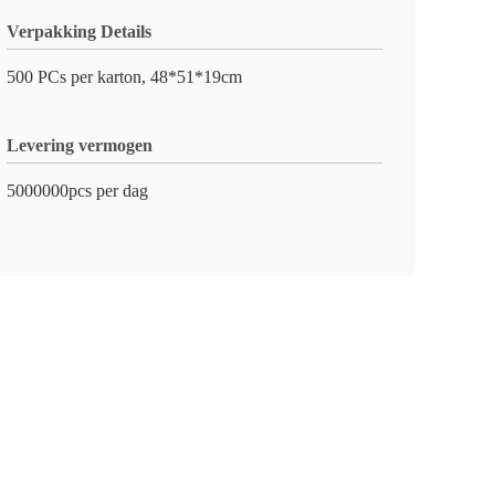
Verpakking Details
500 PCs per karton, 48*51*19cm
Levering vermogen
5000000pcs per dag