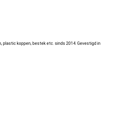
lastic koppen, bestek etc. sinds 2014. Gevestigd in