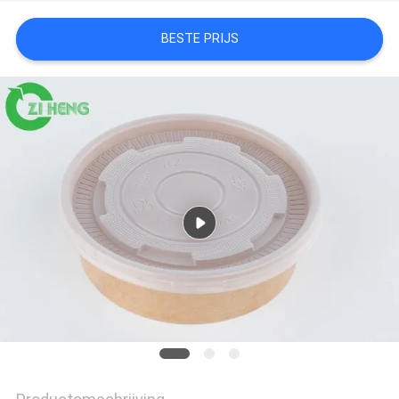
BESTE PRIJS