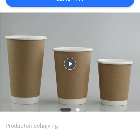
Productomschrijving